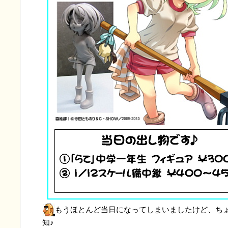
もうほとんど当日になってしまいましたけど、ち
知♪