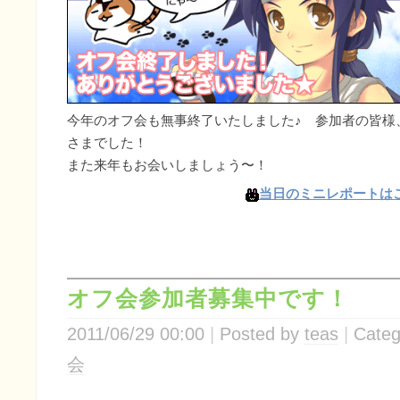
今年のオフ会も無事終了いたしました♪ 参加者の皆様
さまでした！
また来年もお会いしましょう〜！
当日のミニレポートは
オフ会参加者募集中です！
2011/06/29 00:00
Posted by
teas
Categ
会