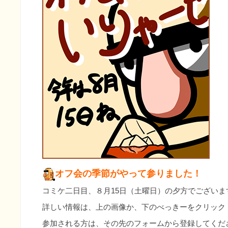
オフ会の季節がやって参りました！
コミケ二日目、８月15日（土曜日）の夕方でございま
詳しい情報は、上の画像か、下のべっきーをクリック
参加される方は、その先のフォームから登録してくだ