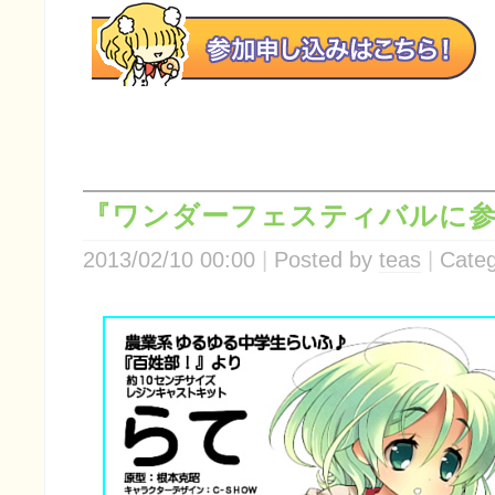
『ワンダーフェスティバルに参
2013/02/10 00:00
Posted by
teas
Categ