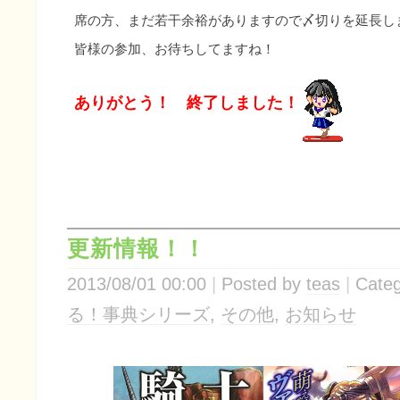
席の方、まだ若干余裕がありますので〆切りを延長し
皆様の参加、お待ちしてますね！
ありがとう！ 終了しました！
更新情報！！
2013/08/01 00:00
Posted by
teas
Categ
る！事典シリーズ
,
その他
,
お知らせ