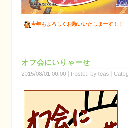
今年もよろしくお願いいたしまーす！！
オフ会にいりゃーせ
2015/08/01 00:00
Posted by
teas
Categ