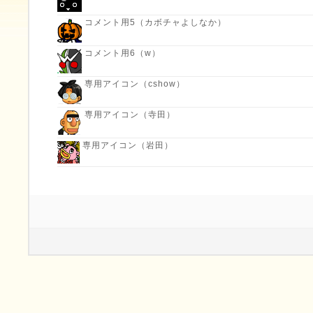
コメント用5（カボチャよしなか）
コメント用6（w）
専用アイコン（cshow）
専用アイコン（寺田）
専用アイコン（岩田）